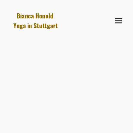
Bianca Honold
Yoga in Stuttgart