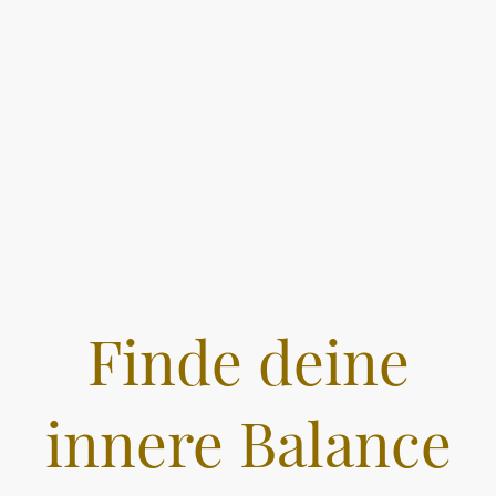
Finde deine
innere Balance